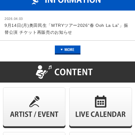
2026.04.03
9月14日(月)奥田民生「MTRYツアー2026“春 Ooh La La”」振
替公演 チケット再販売のお知らせ