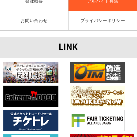
会社概要
アルバイト募集
お問い合わせ
プライバシーポリシー