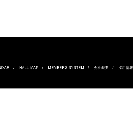
ENDAR
HALL MAP
MEMBERS SYSTEM
会社概要
採用情