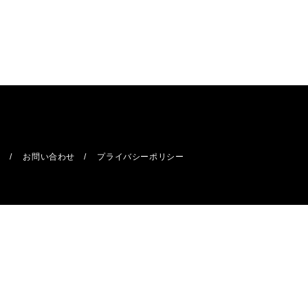
報
お問い合わせ
プライバシーポリシー