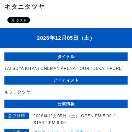
キタニタツヤ
2026年12月05日（土）
タイトル
TATSUYA KITANI ONEMAN ARENA TOUR “DEKAI / PURE”
アーティスト
キタニタツヤ
公演情報
公演日時
2026年12月05日（土） OPEN PM 5:00 /
START PM 6:00