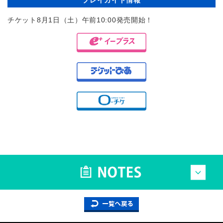
プレイガイド情報
チケット8月1日（土）午前10:00発売開始！