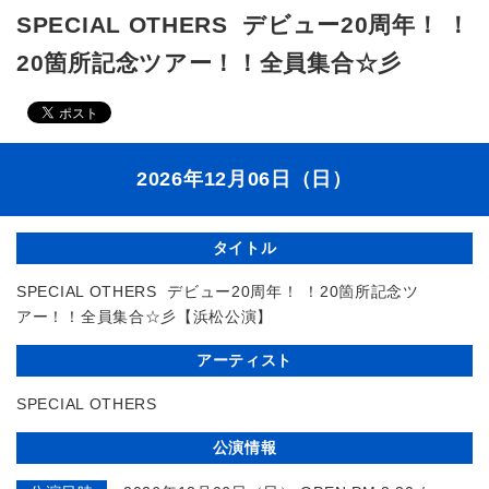
SPECIAL OTHERS デビュー20周年！ ！
20箇所記念ツアー！！全員集合☆彡
2026年12月06日（日）
タイトル
SPECIAL OTHERS デビュー20周年！ ！20箇所記念ツ
アー！！全員集合☆彡【浜松公演】
アーティスト
SPECIAL OTHERS
公演情報