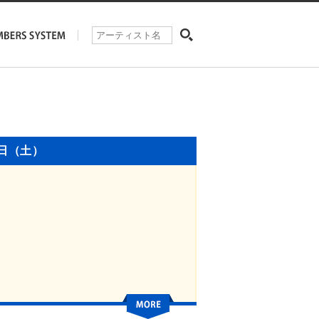
3日（土）