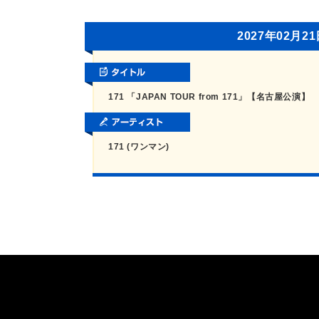
2027年02月2
171 「JAPAN TOUR from 171」【名古屋公演】
171 (ワンマン)