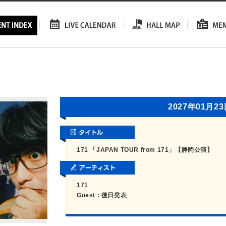
2027年01月2
171 「JAPAN TOUR from 171」【静岡公演】
171
Guest : 後日発表