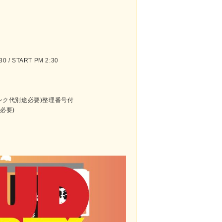
 / START PM 2:30
リンク代別途必要)整理番号付
途必要)