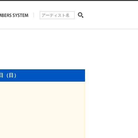
9日（日）