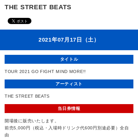
THE STREET BEATS
2021年07月17日（土）
タイトル
TOUR 2021 GO FIGHT MIND MORE!!
アーティスト
THE STREET BEATS
当日券情報
開場後に販売いたします。
前売5,000円（税込・入場時ドリンク代600円別途必要）全自
由