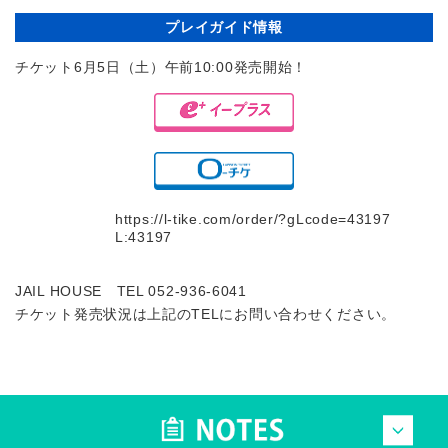
プレイガイド情報
チケット6月5日（土）午前10:00発売開始！
https://l-tike.com/order/?gLcode=43197
L:43197
JAIL HOUSE TEL 052-936-6041
チケット発売状況は上記のTELにお問い合わせください。