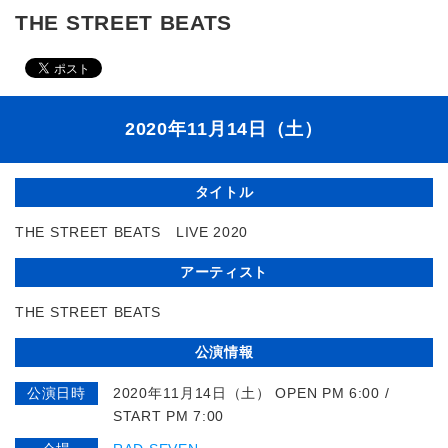
THE STREET BEATS
2020年11月14日（土）
タイトル
THE STREET BEATS LIVE 2020
アーティスト
THE STREET BEATS
公演情報
公演日時
2020年11月14日（土） OPEN PM 6:00 /
START PM 7:00