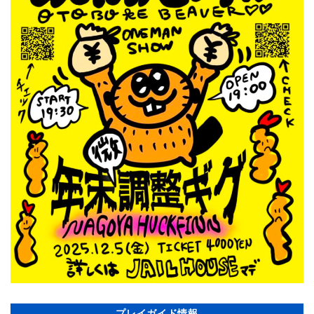
プレイガイド情報