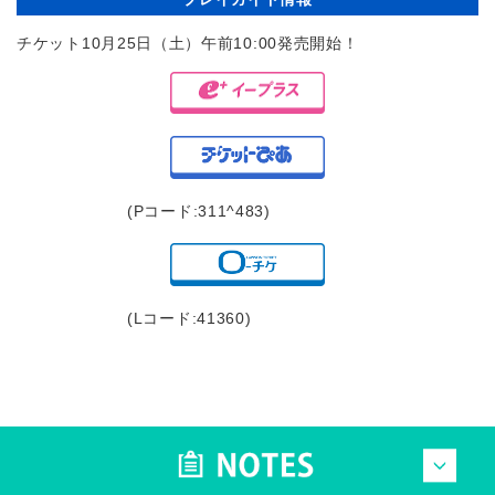
チケット10月25日（土）午前10:00発売開始！
(Pコード:311^483)
(Lコード:41360)