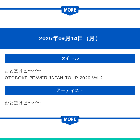
2026年09月14日（月）
タイトル
おとぼけビ〜バ〜
OTOBOKE BEAVER JAPAN TOUR 2026 Vol.2
アーティスト
おとぼけビ〜バ〜