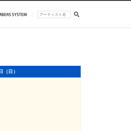
3日（日）