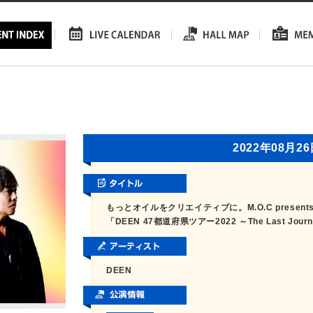
2022年08月2
もっとオイルをクリエイティブに。M.O.C present
「DEEN 47都道府県ツアー2022 ～The Last Jo
DEEN