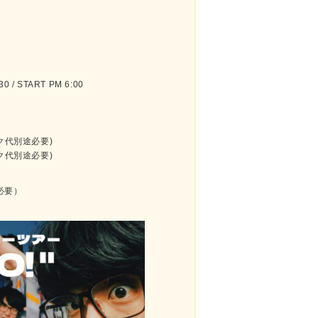
 / START PM 6:00
ク代別途必要)
ク代別途必要)
必要）