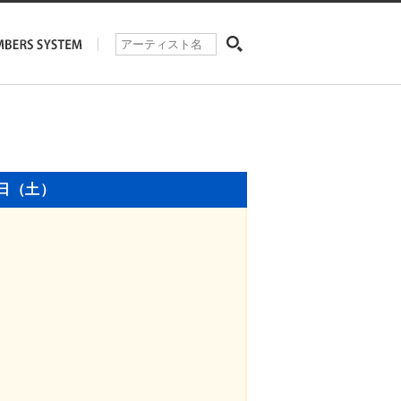
7日（土）