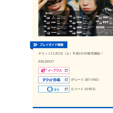
チケット11月1日（土）午前10:00発売開始！
SOLDOUT
(Pコード:307-092)
(Lコード:41953)