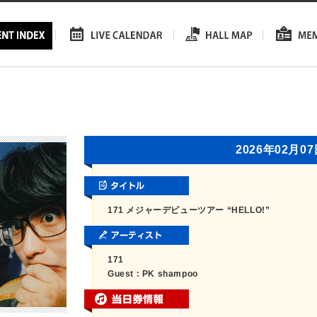
2026年02月0
171 メジャーデビューツアー “HELLO!”
171
Guest : PK shampoo