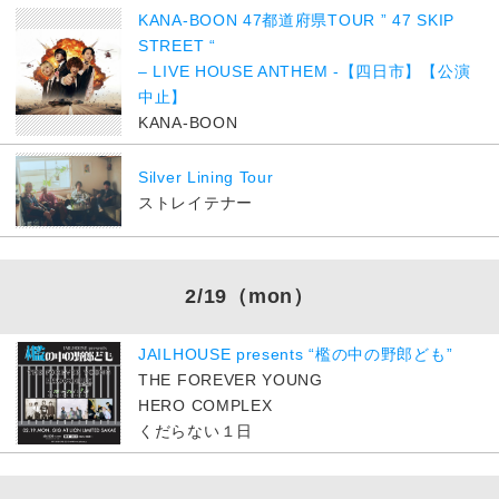
KANA-BOON 47都道府県TOUR ” 47 SKIP
STREET “
– LIVE HOUSE ANTHEM -【四日市】【公演
中止】
KANA-BOON
Silver Lining Tour
ストレイテナー
2/19
（mon）
JAILHOUSE presents “檻の中の野郎ども”
THE FOREVER YOUNG
HERO COMPLEX
くだらない１日