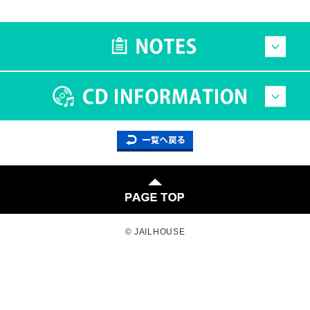
© JAILHOUSE