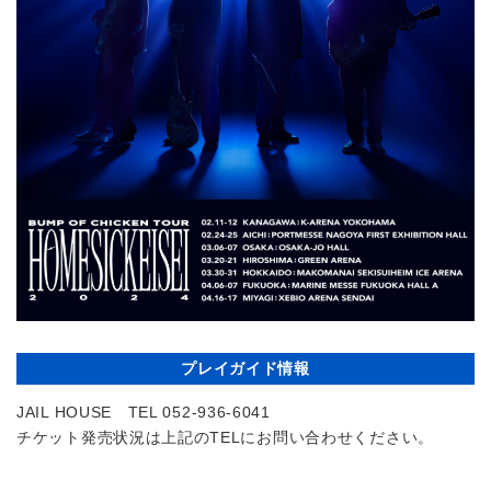
プレイガイド情報
JAIL HOUSE TEL 052-936-6041
チケット発売状況は上記のTELにお問い合わせください。