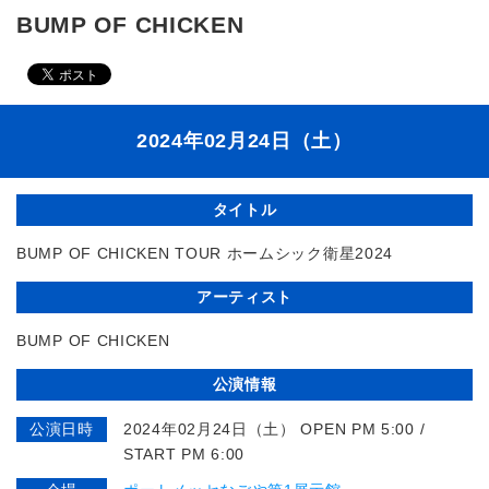
BUMP OF CHICKEN
2024年02月24日（土）
タイトル
BUMP OF CHICKEN TOUR ホームシック衛星2024
アーティスト
BUMP OF CHICKEN
公演情報
公演日時
2024年02月24日（土） OPEN PM 5:00 /
START PM 6:00