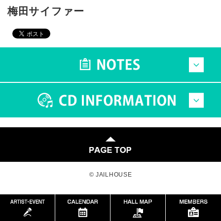
梅田サイファー
© JAILHOUSE