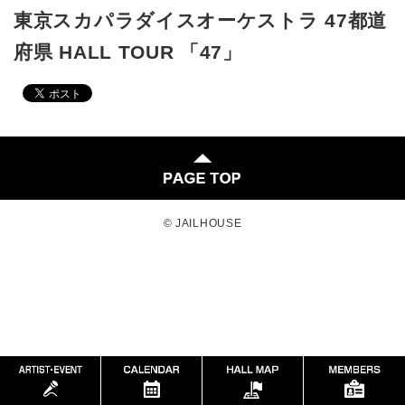
東京スカパラダイスオーケストラ 47都道
府県 HALL TOUR 「47」
© JAILHOUSE