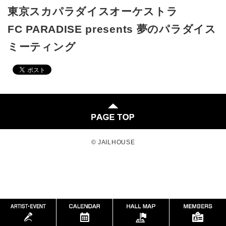
東京スカパラダイスオーケストラ
FC PARADISE presents 夢のパラダイス
ミーティング
© JAILHOUSE