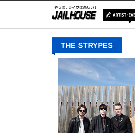
THE STRYPES