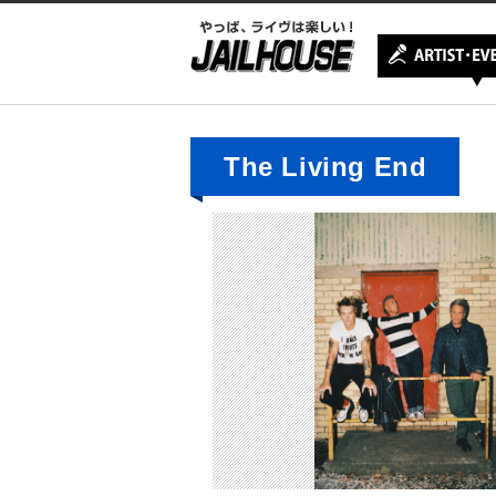
The Living End