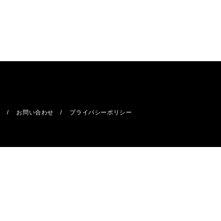
報
お問い合わせ
プライバシーポリシー