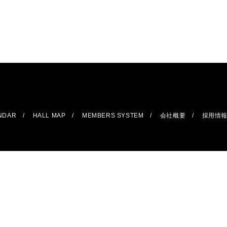
ENDAR
HALL MAP
MEMBERS SYSTEM
会社概要
採用情