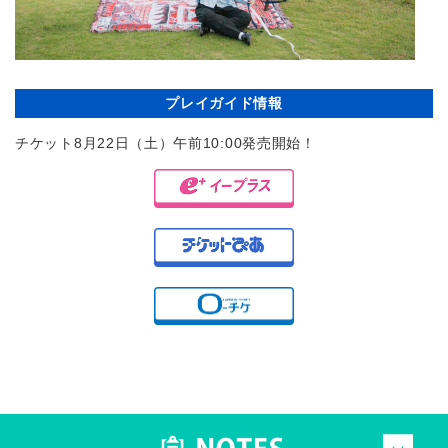
プレイガイド情報
チケット8月22日（土）午前10:00発売開始！