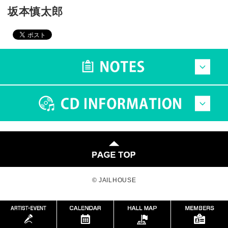
坂本慎太郎
© JAILHOUSE