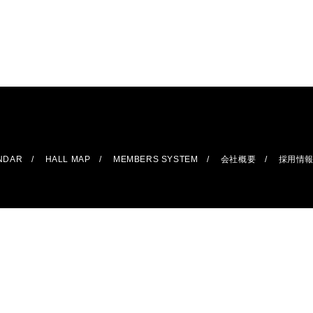
ENDAR
HALL MAP
MEMBERS SYSTEM
会社概要
採用情