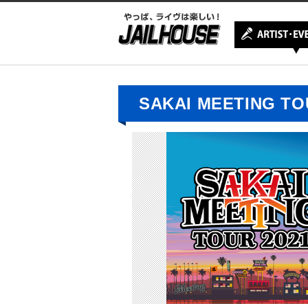
SAKAI MEETING TO