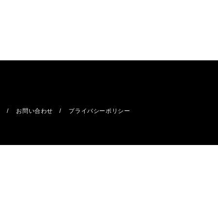
報
お問い合わせ
プライバシーポリシー