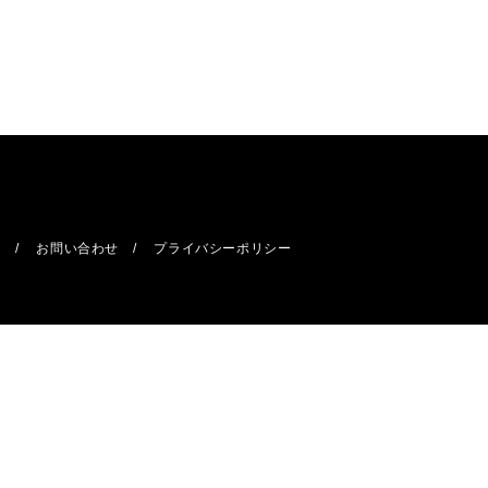
報
お問い合わせ
プライバシーポリシー