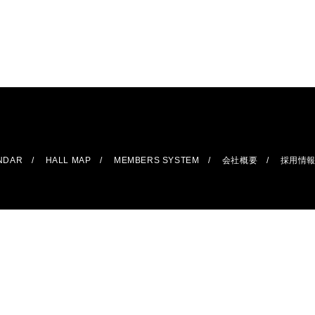
ENDAR
HALL MAP
MEMBERS SYSTEM
会社概要
採用情