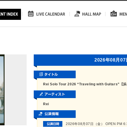
2026年08月0
Rei Solo Tour 2026 “Traveling with Guitar
Rei
2026年08月07日（金） OPEN PM 6:30