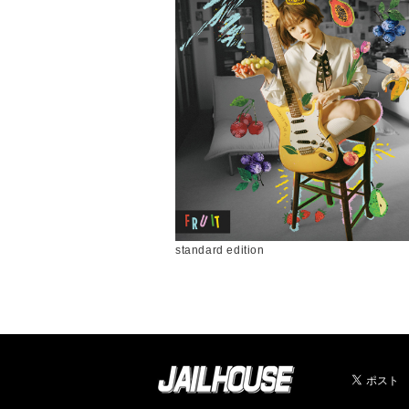
standard edition