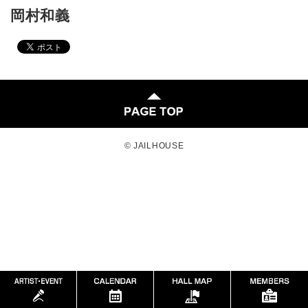
岡村和義
© JAILHOUSE