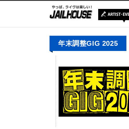
年末調整GIG 2025