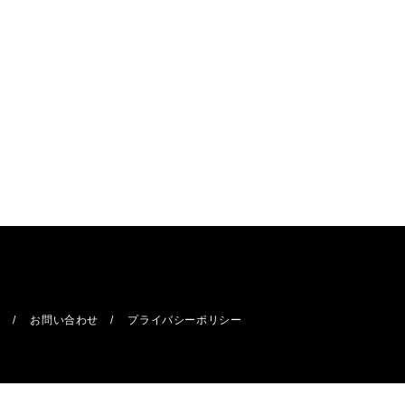
報
お問い合わせ
プライバシーポリシー