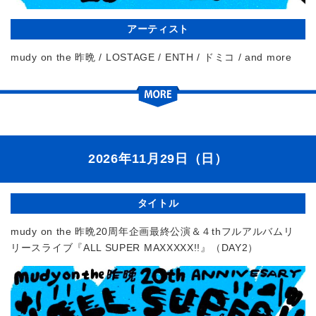
アーティスト
mudy on the 昨晩 / LOSTAGE / ENTH / ドミコ / and more
2026年11月29日（日）
タイトル
mudy on the 昨晩20周年企画最終公演＆４thフルアルバムリ
リースライブ『ALL SUPER MAXXXXX!!』（DAY2）