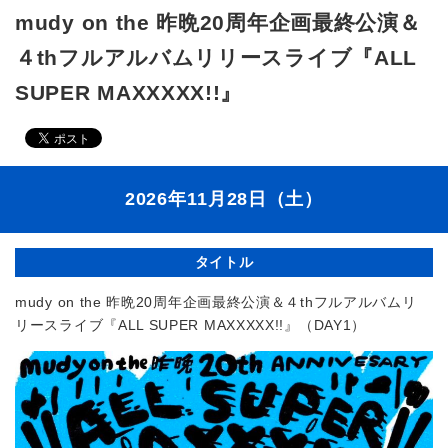
mudy on the 昨晩20周年企画最終公演＆
４thフルアルバムリリースライブ『ALL
SUPER MAXXXXX!!』
2026年11月28日（土）
タイトル
mudy on the 昨晩20周年企画最終公演＆４thフルアルバムリ
リースライブ『ALL SUPER MAXXXXX!!』（DAY1）