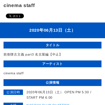
cinema staff
2020年06月13日（土）
タイトル
前衛懐古主義 part3 名古屋編【中止】
アーティスト
cinema staff
公演情報
公演日時
2020年06月13日（土） OPEN PM 5:30 /
START PM 6:00