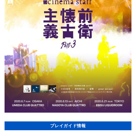
プレイガイド情報