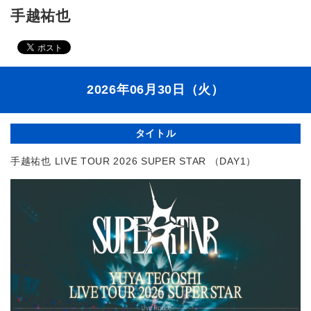
手越祐也
2026年06月30日（火）
タイトル
⼿越祐也 LIVE TOUR 2026 SUPER STAR （DAY1）