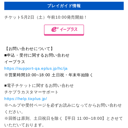
プレイガイド情報
チケット5月2日（土）午前10:00発売開始！
【お問い合わせについて】
■申込・受付に関するお問い合わせ
イープラス
https://support-qa.eplus.jp/hc/ja
※営業時間10:00~18:00 土日祝・年末年始除く
■電子チケットに関するお問い合わせ
チケプラカスタマーサポート
https://help.tixplus.jp/
※ヘルプや受付ページを必ずお読みになってからお問い合わせ
ください。
※回答は原則、土日祝日を除く【平日 11:00~18:00】とさせて
いただいております。