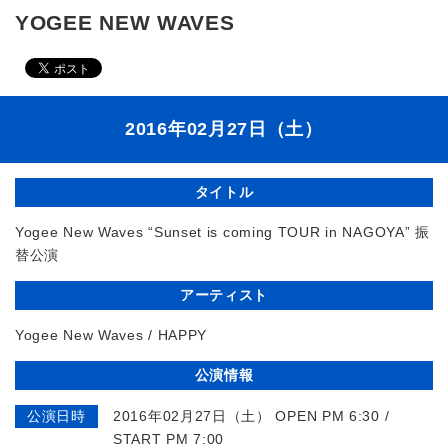
YOGEE NEW WAVES
2016年02月27日（土）
タイトル
Yogee New Waves “Sunset is coming TOUR in NAGOYA” 振
替公演
アーティスト
Yogee New Waves / HAPPY
公演情報
公演日時
2016年02月27日（土） OPEN PM 6:30 /
START PM 7:00