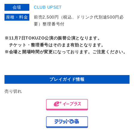
会場
CLUB UPSET
座種・料金
前売2,500円（税込、ドリンク代別途500円必
要）整理番号付
※11月7日TOKUZO公演の振替公演となります。
チケット・整理番号はそのまま有効となります。
※会場と開場時間が変更になっております。ご注意ください。
プレイガイド情報
売り切れ