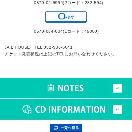
0570-02-9999(Pコード：282-594)
0570-084-004(Lコード：45800)
JAIL HOUSE TEL 052-936-6041
チケット発売状況は上記のTELにお問い合わせください。