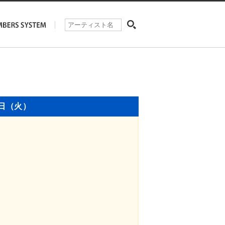
6日（火）