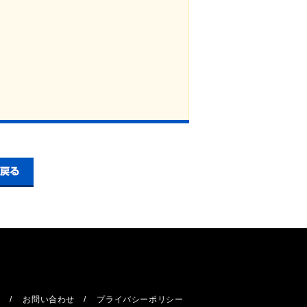
報
お問い合わせ
プライバシーポリシー