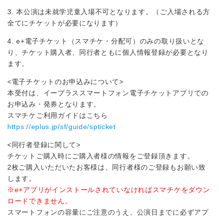
3. 本公演は未就学児童入場不可となります。（ご入場される方
全てにチケットが必要になります）
4. e+電子チケット（スマチケ・分配可）のみの取り扱いとな
り、チケット購入者、同行者ともに個人情報登録が必要となり
ます。
<電子チケットのお申込みについて>
本受付は、イープラススマートフォン電子チケットアプリでの
お申込み・発券となります。
スマチケご利用ガイドはこちら
https://eplus.jp/sf/guide/spticket
<同行者登録に関して>
チケットご購入時にご購入者様の情報をご登録頂きます。
2枚ご購入いただいたお客様は、同行者様のご登録もお願い致
します。
※e+アプリがインストールされていなければスマチケをダウン
ロードできません。
スマートフォンの容量にご注意のうえ、公演日までに必ずアプ