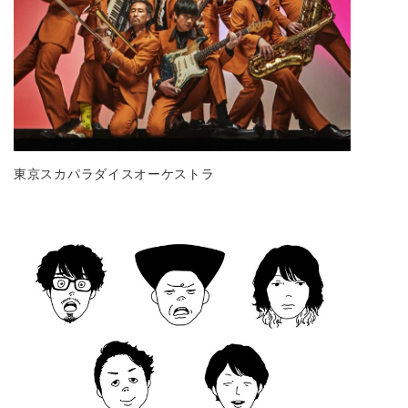
東京スカパラダイスオーケストラ