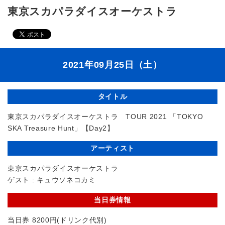
東京スカパラダイスオーケストラ
2021年09月25日（土）
タイトル
東京スカパラダイスオーケストラ TOUR 2021 「TOKYO
SKA Treasure Hunt」【Day2】
アーティスト
東京スカパラダイスオーケストラ
ゲスト : キュウソネコカミ
当日券情報
当日券 8200円(ドリンク代別)