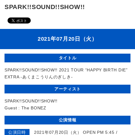
SPARK!!SOUND!!SHOW!!
2021年07月20日（火）
タイトル
SPARK!!SOUND!!SHOW!! 2021 TOUR “HAPPY BIRTH DIE”
EXTRA -あくまこうりんのぎしき-
アーティスト
SPARK!!SOUND!!SHOW!!
Guest : The BONEZ
公演情報
公演日時
2021年07月20日（火） OPEN PM 5:45 /