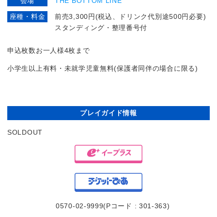
会場
THE BOTTOM LINE
座種・料金
前売3,300円(税込、ドリンク代別途500円必要)
スタンディング・整理番号付
申込枚数お一人様4枚まで
小学生以上有料・未就学児童無料(保護者同伴の場合に限る)
プレイガイド情報
SOLDOUT
0570-02-9999(Pコード : 301-363)