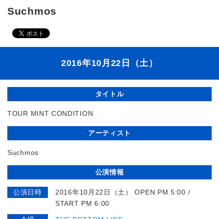
Suchmos
2016年10月22日（土）
タイトル
TOUR MINT CONDITION
アーティスト
Suchmos
公演情報
公演日時
2016年10月22日（土） OPEN PM 5:00 /
START PM 6:00