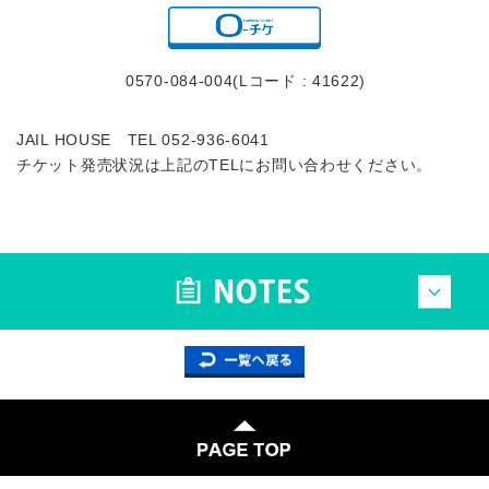
0570-084-004(Lコード : 41622)
JAIL HOUSE TEL 052-936-6041
チケット発売状況は上記のTELにお問い合わせください。