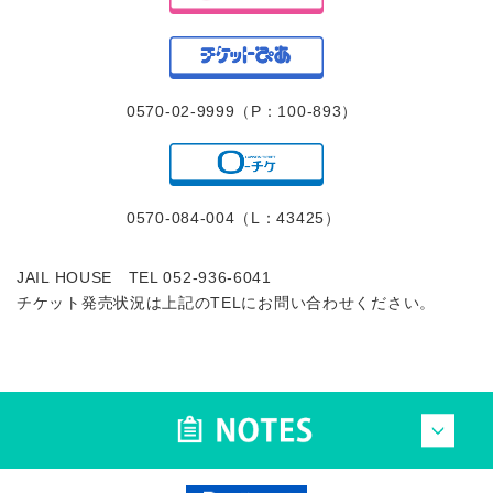
0570-02-9999（P：100-893）
0570-084-004（L：43425）
JAIL HOUSE TEL 052-936-6041
チケット発売状況は上記のTELにお問い合わせください。