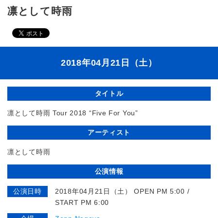
凛として時雨
2018年04月21日（土）
タイトル
凛として時雨 Tour 2018 “Five For You”
アーティスト
凛として時雨
公演情報
公演日時
2018年04月21日（土） OPEN PM 5:00 /
START PM 6:00