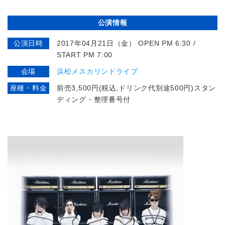
公演情報
公演日時
2017年04月21日（金） OPEN PM 6:30 /
START PM 7:00
会場
浜松メスカリンドライブ
座種・料金
前売3,500円(税込,ドリンク代別途500円)スタン
ディング・整理番号付