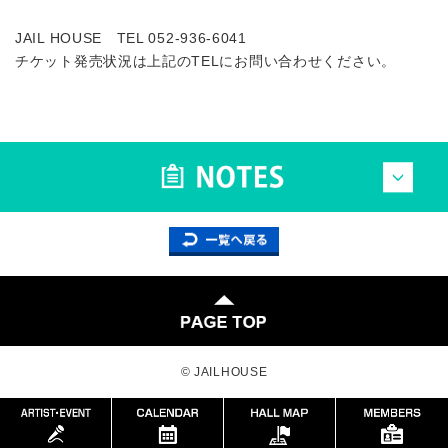
JAIL HOUSE TEL 052-936-6041
チケット発売状況は上記のTELにお問い合わせください。
© JAILHOUSE