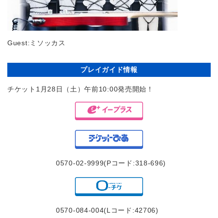
Guest:ミソッカス
プレイガイド情報
チケット1月28日（土）午前10:00発売開始！
0570-02-9999(Pコード:318-696)
0570-084-004(Lコード:42706)