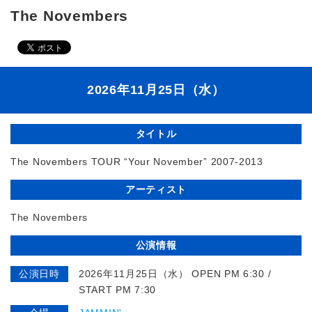
The Novembers
2026年11月25日（水）
タイトル
The Novembers TOUR “Your November” 2007-2013
アーティスト
The Novembers
公演情報
公演日時
2026年11月25日（水） OPEN PM 6:30 /
START PM 7:30