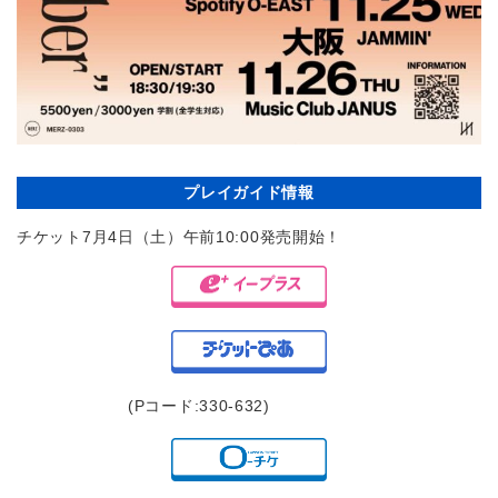
プレイガイド情報
チケット7月4日（土）午前10:00発売開始！
(Pコード:330-632)