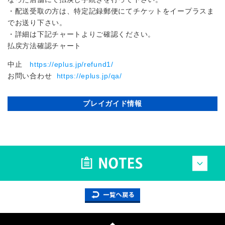
・配送受取の方は、特定記録郵便にてチケットをイープラスま
でお送り下さい。
・詳細は下記チャートよりご確認ください。
払戻方法確認チャート
中止
https://eplus.jp/refund1/
お問い合わせ
https://eplus.jp/qa/
プレイガイド情報