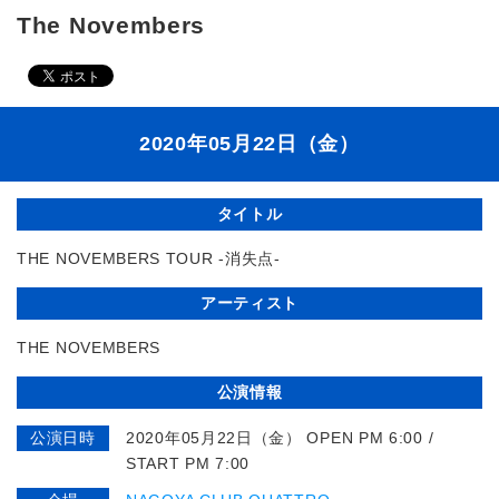
The Novembers
2020年05月22日（金）
タイトル
THE NOVEMBERS TOUR -消失点-
アーティスト
THE NOVEMBERS
公演情報
公演日時
2020年05月22日（金） OPEN PM 6:00 /
START PM 7:00