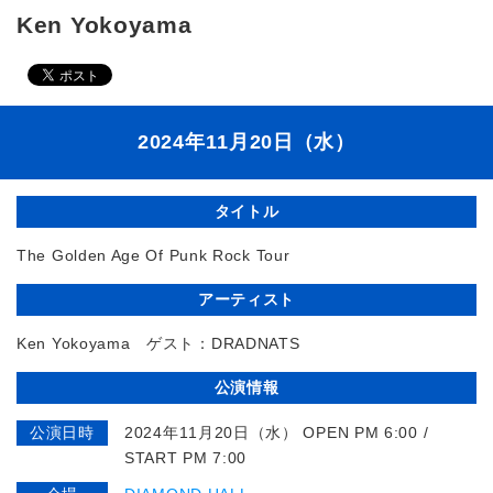
Ken Yokoyama
2024年11月20日（水）
タイトル
The Golden Age Of Punk Rock Tour
アーティスト
Ken Yokoyama ゲスト：DRADNATS
公演情報
公演日時
2024年11月20日（水） OPEN PM 6:00 /
START PM 7:00