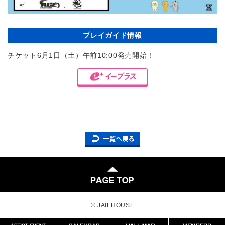
プレイガイド情報
チケット6月1日（土）午前10:00発売開始！
© JAILHOUSE