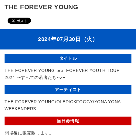
THE FOREVER YOUNG
2024年07月30日（火）
タイトル
THE FOREVER YOUNG pre. FOREVER YOUTH TOUR
2024 〜すべての若者たちへ〜
アーティスト
THE FOREVER YOUNG/OLEDICKFOGGY/YONA YONA
WEEKENDERS
当日券情報
開場後に販売致します。