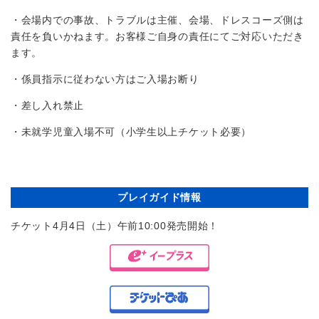
・会場内での事故、トラブルは主催、会場、ドレスコーズ側は
責任を負いかねます。お客様ご自身の責任にてご対応いただき
ます。
・係員指示に従わない方はご入場お断り
・差し入れ禁止
・未就学児童入場不可（小学生以上チケット必要）
プレイガイド情報
チケット4月4日（土）午前10:00発売開始！