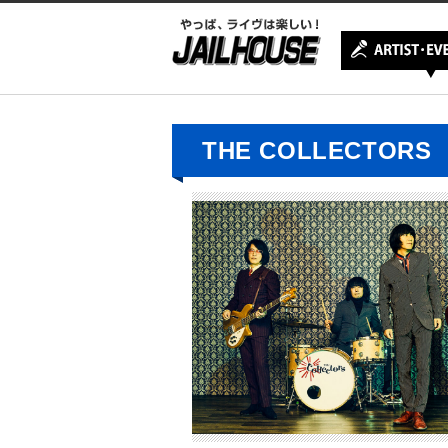
THE COLLECTORS