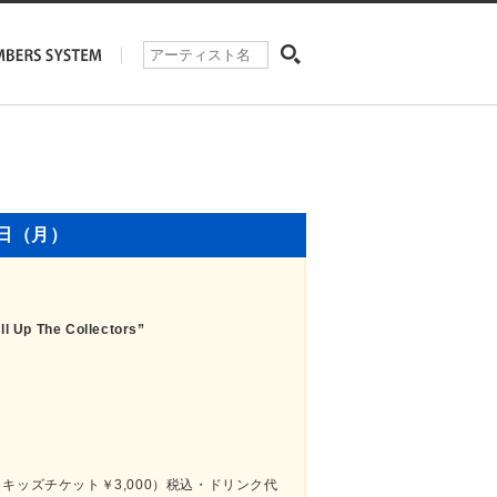
8日（月）
 Up The Collectors”
 （キッズチケット￥3,000）税込・ドリンク代