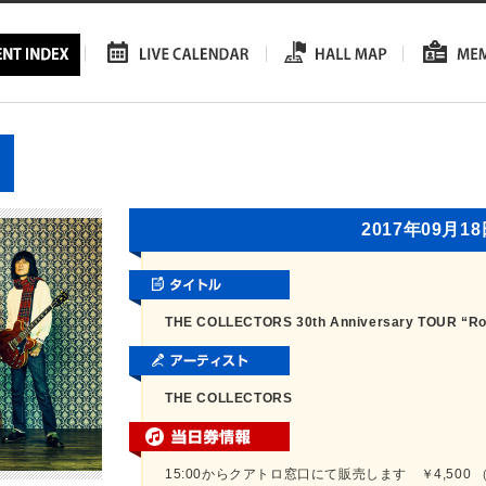
2017年09月1
THE COLLECTORS 30th Anniversary TOUR “Roll
THE COLLECTORS
15:00からクアトロ窓口にて販売します ￥4,500