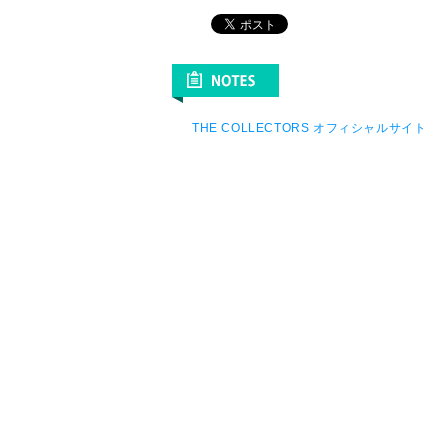
THE COLLECTORS オフィシャルサイト