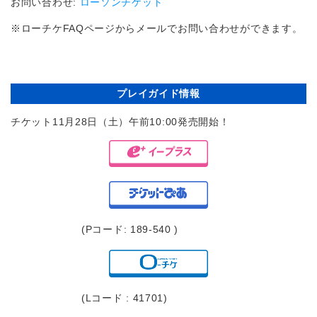
お問い合わせ:
ローソンチケット
※ローチケFAQページからメールでお問い合わせができます。
プレイガイド情報
チケット11月28日（土）午前10:00発売開始！
(Pコード: 189-540 )
(Lコード : 41701)