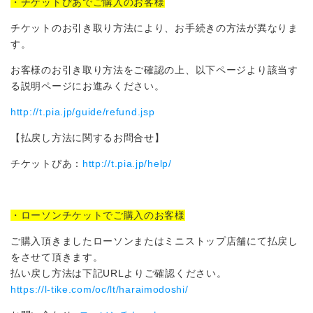
・チケットぴあでご購入のお客様
チケットのお引き取り方法により、お手続きの方法が異なりま
す。
お客様のお引き取り方法をご確認の上、以下ページより該当す
る説明ページにお進みください。
http://t.pia.jp/guide/refund.jsp
【払戻し方法に関するお問合せ】
チケットぴあ：
http://t.pia.jp/help/
・ローソンチケットでご購入のお客様
ご購入頂きましたローソンまたはミニストップ店舗にて払戻し
をさせて頂きます。
払い戻し方法は下記URLよりご確認ください。
https://l-tike.com/oc/lt/haraimodoshi/