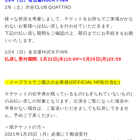
2/6（土）渋谷CLUB QUATTRO
様々な状況を考慮しまして、チケットをお持ちでご来場がかな
わないお客様へは払い戻しを行わせていただきます。
下記の払い戻し期間をご確認の上、期日までにお手続きをお願
いいたします。
1/24（日）名古屋HUCK FINN
払戻し受付期間: 1月21日(木)10:00〜1月25日(月)23:59
・イープラスでご購入のお客様(OFFICIAL HP先行含む)
※チケットの右半券が残っているもの(もぎられていないもの)
のみ払い戻しの対象となります。公演をご覧になった場合や、
半券がない場合は、ご返送いただきましても払戻しできませ
ん。予めご了承ください。
＜紙チケットの方＞
2021年1月25日（月）必着にて郵送受付