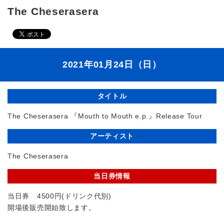
The Cheserasera
2021年01月24日（日）
タイトル
The Cheserasera 『Mouth to Mouth e.p.』Release Tour
アーティスト
The Cheserasera
当日券情報
当日券 4500円(ドリンク代別)
開場後販売開始致します。