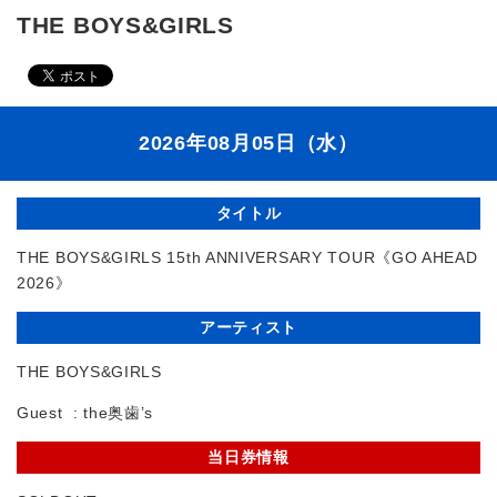
THE BOYS&GIRLS
2026年08月05日（水）
タイトル
THE BOYS&GIRLS 15th ANNIVERSARY TOUR《GO AHEAD
2026》
アーティスト
THE BOYS&GIRLS
Guest : the奥歯’s
当日券情報