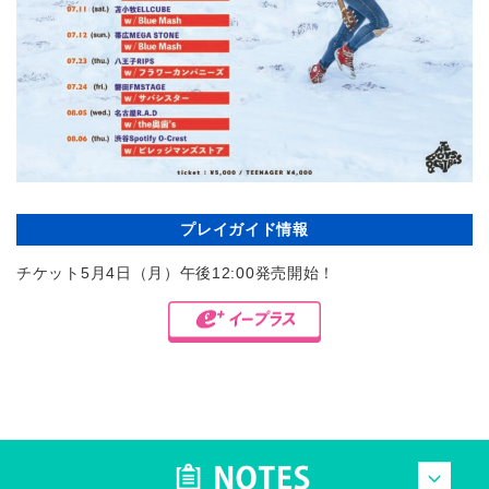
プレイガイド情報
チケット5月4日（月）午後12:00発売開始！