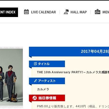
2017年04月2
THE 10th Anniversary PARTY!～カルメラ大
カルメラ
PM5:00より販売致します。4410円（税込、ドリン