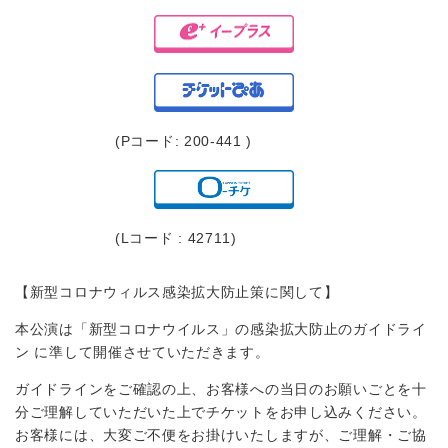
(Pコード: 200-441 )
(Lコード : 42711)
【新型コロナウィルス感染拡大防止策に関して】
本公演は「新型コロナウイルス」の感染拡大防止のガイドライ
ン に準して開催させていただきます。
ガイドラインをご確認の上、お客様への当日のお願いごとを十
分ご理解していただいた上でチケットをお申し込みください。
お客様には、⼤変ご不便をお掛けいたしますが、ご理解・ご協