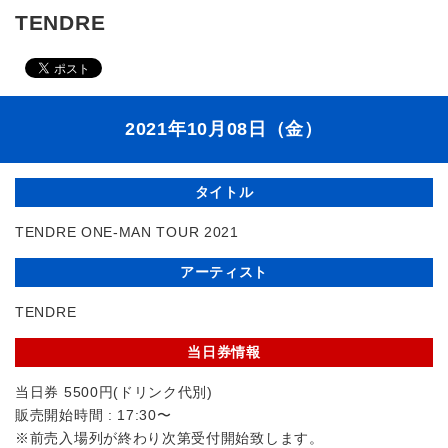
TENDRE
2021年10月08日（金）
タイトル
TENDRE ONE-MAN TOUR 2021
アーティスト
TENDRE
当日券情報
当日券 5500円(ドリンク代別)
販売開始時間 : 17:30〜
※前売入場列が終わり次第受付開始致します。