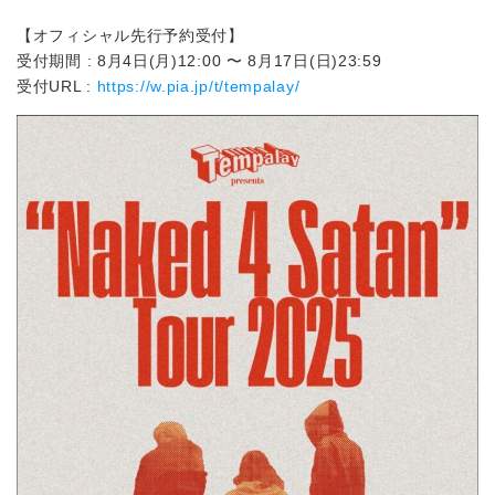
【オフィシャル先行予約受付】
受付期間 : 8月4日(月)12:00 〜 8月17日(日)23:59
受付URL :
https://w.pia.jp/t/tempalay/