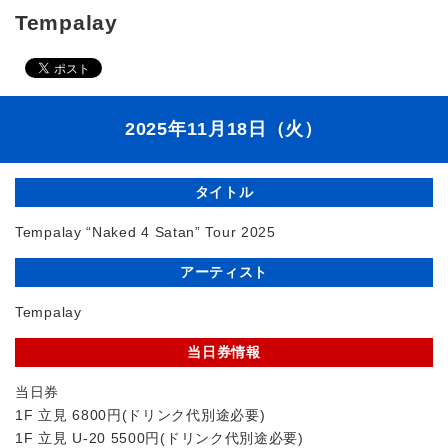
Tempalay
2025年11月18日（火）
タイトル
Tempalay “Naked 4 Satan” Tour 2025
アーティスト
Tempalay
当日券情報
当日券
1F 立見 6800円(ドリンク代別途必要)
1F 立見 U-20 5500円(ドリンク代別途必要)