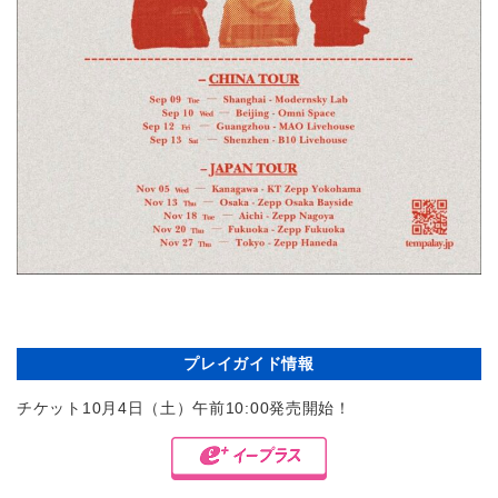
プレイガイド情報
チケット10月4日（土）午前10:00発売開始！