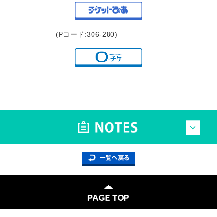
(Pコード:306-280)