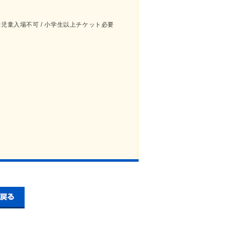
学児童入場不可 / 小学生以上チケット必要