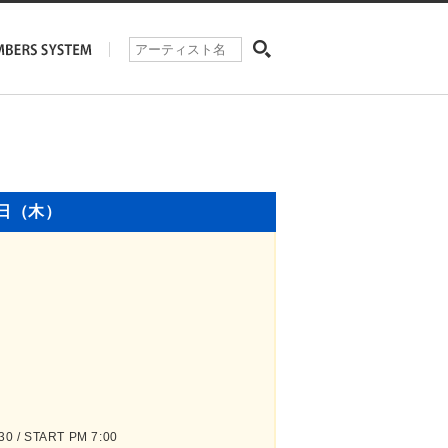
9日（木）
 / START PM 7:00