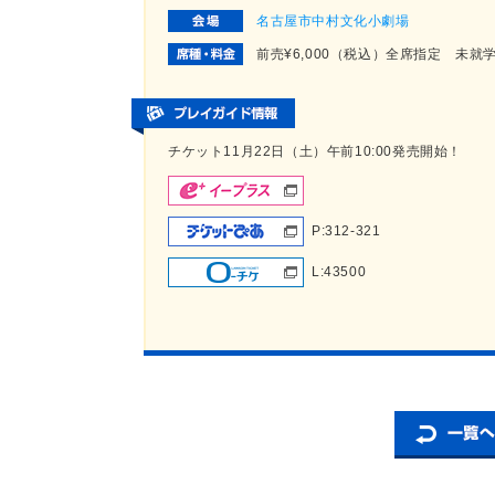
名古屋市中村文化小劇場
前売¥6,000（税込）全席指定 未就
チケット11月22日（土）午前10:00発売開始！
P:312-321
L:43500