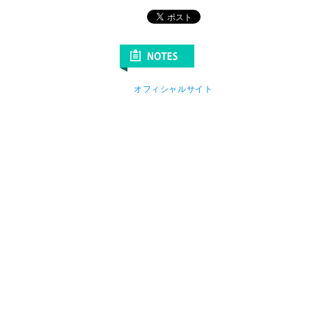
オフィシャルサイト