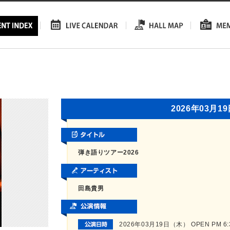
2026年03月1
弾き語りツアー2026
田島貴男
2026年03月19日（木） OPEN PM 6:30