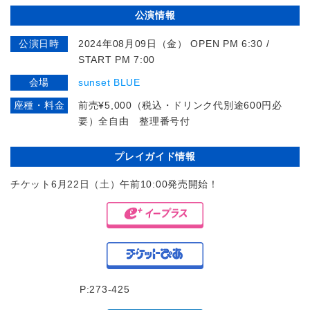
公演情報
公演日時
2024年08月09日（金） OPEN PM 6:30 /
START PM 7:00
会場
sunset BLUE
座種・料金
前売¥5,000（税込・ドリンク代別途600円必
要）全自由 整理番号付
プレイガイド情報
チケット6月22日（土）午前10:00発売開始！
P:273-425